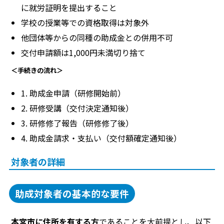
に就労証明を提出すること
学校の授業等での資格取得は対象外
他団体等からの同種の助成金との併用不可
交付申請額は1,000円未満切り捨て
＜手続きの流れ＞
1. 助成金申請（研修開始前）
2. 研修受講（交付決定通知後）
3. 研修修了報告（研修修了後）
4. 助成金請求・支払い（交付額確定通知後）
対象者の詳細
助成対象者の基本的な要件
本宮市に住所を有する方
であることを大前提とし、以下