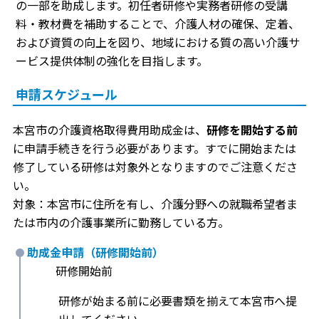
の一部を助成します。初任者研修や実務者研修の受講
料・教材費を補助することで、介護人材の確保、定着、
および資質の向上を図り、地域における質の高い介護サ
ービス提供体制の強化を目指します。
申請スケジュール
本宮市の介護資格取得費用助成金は、
研修を開始する前
に申請手続きを行う必要があります。すでに開始または
修了している研修は対象外となりますのでご注意くださ
い。
対象：本宮市に住所を有し、介護分野への就職希望者ま
たは市内の介護事業所に勤務している方。
助成金申請（研修開始前）
研修開始前
研修が始まる前に必要書類を揃えて本宮市へ提