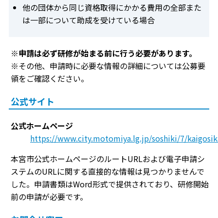
他の団体から同じ資格取得にかかる費用の全部また
は一部について助成を受けている場合
※
申請は必ず研修が始まる前に行う必要があります。
※その他、申請時に必要な情報の詳細については公募要
領をご確認ください。
公式サイト
公式ホームページ
https://www.city.motomiya.lg.jp/soshiki/7/kaigosi
本宮市公式ホームページのルートURLおよび電子申請シ
ステムのURLに関する直接的な情報は見つかりませんで
した。申請書類はWord形式で提供されており、研修開始
前の申請が必要です。