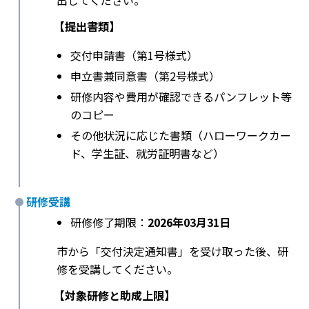
出してください。
【提出書類】
交付申請書（第1号様式）
申立書兼同意書（第2号様式）
研修内容や費用が確認できるパンフレット等
のコピー
その他状況に応じた書類（ハローワークカー
ド、学生証、就労証明書など）
研修受講
研修修了期限：
2026年03月31日
市から「交付決定通知書」を受け取った後、研
修を受講してください。
【対象研修と助成上限】