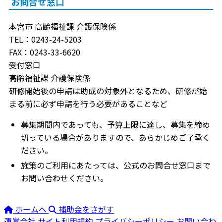
お問合せ窓口
本宮市 高齢福祉課 介護保険係
TEL：0243-24-5203
FAX：0243-33-6620
受付窓口
高齢福祉課 介護保険係
研修開始後の申請は助成の対象外となるため、研修が始
まる前に必ず申請を行う必要があることなど
募集期間内であっても、予算上限に達し、募集を締め
切っている場合がありますので、あらかじめご了承く
ださい。
施策のご利用にあたっては、公式のお問合せ窓口まで
お問い合わせください。
ホームへ
補助金をさがす
運営会社
サイト利用規約
プライバシーポリシー
お問い合わ