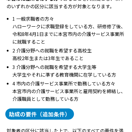
のいずれかの区分に該当する方が対象となります。
1 一般求職者の方々
ハローワークに求職登録をしている方、研修修了後、
令和8年4月1日までに本宮市内の介護サービス事業所
に就職すること
2 介護分野への就職を希望する高校生
高校2年生または3年生であること
3 介護分野への就職を希望する大学生等
大学生やそれに準ずる教育機関に在学している方
4 市内の介護サービス事業所で勤務している方々
本宮市内の介護サービス事業所と雇用契約を締結し、
介護職員として勤務している方
助成の要件（追加条件）
対象者の区分に該当した上で、以下のすべての要件を満