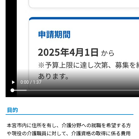
目的
本宮市内に住所を有し、介護分野への就職を希望する方
や現役の介護職員に対して、介護資格の取得に係る費用