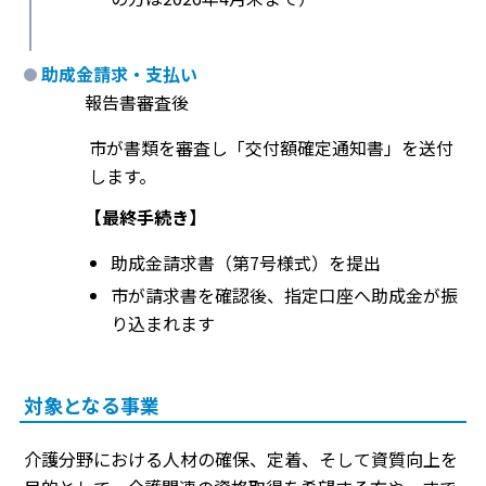
助成金請求・支払い
報告書審査後
市が書類を審査し「交付額確定通知書」を送付
します。
【最終手続き】
助成金請求書（第7号様式）を提出
市が請求書を確認後、指定口座へ助成金が振
り込まれます
対象となる事業
介護分野における人材の確保、定着、そして資質向上を