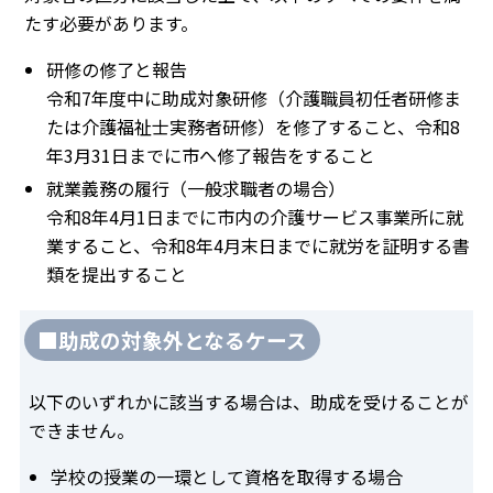
たす必要があります。
研修の修了と報告
令和7年度中に助成対象研修（介護職員初任者研修ま
たは介護福祉士実務者研修）を修了すること、令和8
年3月31日までに市へ修了報告をすること
就業義務の履行（一般求職者の場合）
令和8年4月1日までに市内の介護サービス事業所に就
業すること、令和8年4月末日までに就労を証明する書
類を提出すること
■助成の対象外となるケース
以下のいずれかに該当する場合は、助成を受けることが
できません。
学校の授業の一環として資格を取得する場合