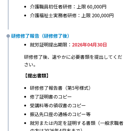
介護職員初任者研修：上限 60,000円
介護福祉士実務者研修：上限 200,000円
研修修了報告（研修修了後）
就労証明提出期限：
2026年04月30日
研修修了後、速やかに必要書類を提出してくだ
さい。
【提出書類】
研修修了報告書（第5号様式）
修了証明書のコピー
受講料等の領収書のコピー
振込先口座の通帳のコピー等
就労または内定を証明する書類（一般求職者
の方は2026年4月末まで）