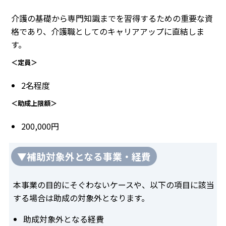
介護の基礎から専門知識までを習得するための重要な資
格であり、介護職としてのキャリアアップに直結しま
す。
＜定員＞
2名程度
＜助成上限額＞
200,000円
▼補助対象外となる事業・経費
本事業の目的にそぐわないケースや、以下の項目に該当
する場合は助成の対象外となります。
助成対象外となる経費