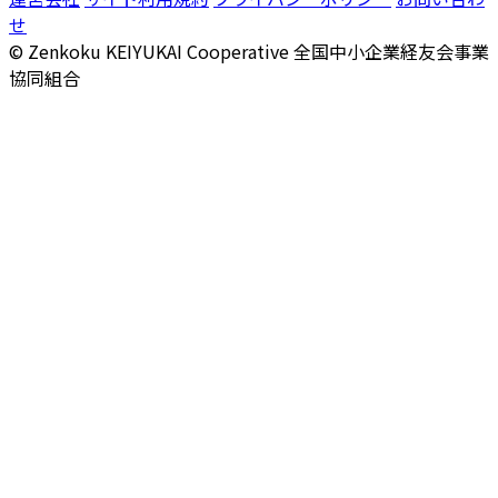
せ
© Zenkoku KEIYUKAI Cooperative
全国中小企業経友会事業
協同組合