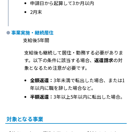
申請日から起算して3か月以内
2月末
事業実施・継続居住
支給後5年間
支給後も継続して居住・勤務する必要がありま
す。以下の条件に該当する場合、
返還請求
の対
象となるため注意が必要です。
全額返還：
3年未満で転出した場合、または1
年以内に職を辞した場合など。
半額返還：
3年以上5年以内に転出した場合。
対象となる事業