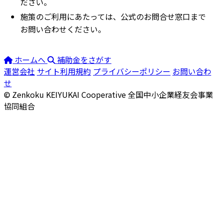
ださい。
施策のご利用にあたっては、公式のお問合せ窓口まで
お問い合わせください。
ホームへ
補助金をさがす
運営会社
サイト利用規約
プライバシーポリシー
お問い合わ
せ
© Zenkoku KEIYUKAI Cooperative
全国中小企業経友会事業
協同組合