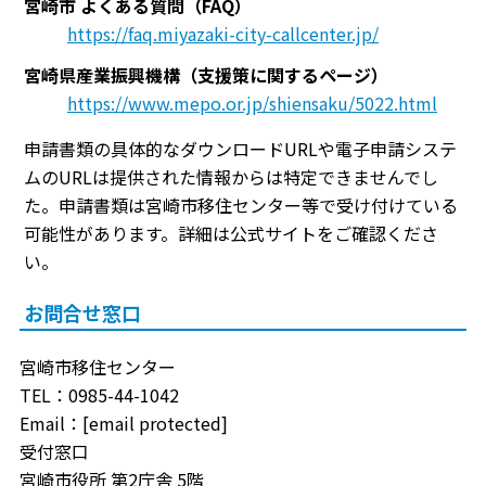
宮崎市 よくある質問（FAQ）
https://faq.miyazaki-city-callcenter.jp/
宮崎県産業振興機構（支援策に関するページ）
https://www.mepo.or.jp/shiensaku/5022.html
申請書類の具体的なダウンロードURLや電子申請システ
ムのURLは提供された情報からは特定できませんでし
た。申請書類は宮崎市移住センター等で受け付けている
可能性があります。詳細は公式サイトをご確認くださ
い。
お問合せ窓口
宮崎市移住センター
TEL：0985-44-1042
Email：[email protected]
受付窓口
宮崎市役所 第2庁舎 5階