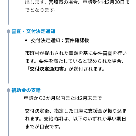
出します。宮崎市の場合、申請受付は2月20日ま
でとなります。
審査・交付決定通知
交付決定通知：
要件確認後
市町村が提出された書類を基に要件審査を行い
ます。要件を満たしていると認められた場合、
「交付決定通知書」
が送付されます。
補助金の支給
申請から3か月以内または2月末まで
交付決定後、指定した口座に支援金が振り込ま
れます。支給時期は、以下のいずれか早い期日
までが目安です。