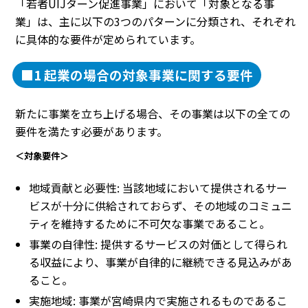
「若者UIJターン促進事業」において「対象となる事
業」は、主に以下の3つのパターンに分類され、それぞれ
に具体的な要件が定められています。
■1 起業の場合の対象事業に関する要件
新たに事業を立ち上げる場合、その事業は以下の全ての
要件を満たす必要があります。
＜対象要件＞
地域貢献と必要性: 当該地域において提供されるサー
ビスが十分に供給されておらず、その地域のコミュニ
ティを維持するために不可欠な事業であること。
事業の自律性: 提供するサービスの対価として得られ
る収益により、事業が自律的に継続できる見込みがあ
ること。
実施地域: 事業が宮崎県内で実施されるものであるこ