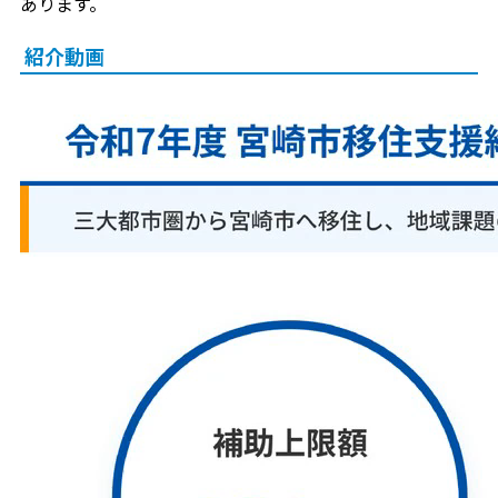
あります。
紹介動画