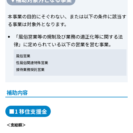
本事業の目的にそぐわない、または以下の条件に該当す
る事業は対象外となります。
「風俗営業等の規制及び業務の適正化等に関する法
律」に定められている以下の営業を営む事業。
風俗営業
性風俗関連特殊営業
接待業務受託営業
補助内容
■1 移住支援金
＜支給額＞