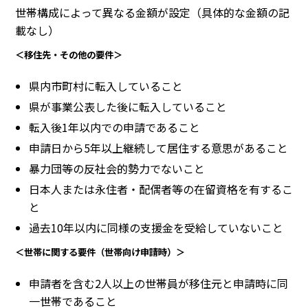
世帯構成によって異なる金額が設定（具体的な金額の記
載なし）
＜移住先・その他の要件＞
県内市町村に転入していること
県が事業公表した後に転入していること
転入後1年以内での申請であること
申請日から5年以上継続して居住する意思があること
暴力団等の反社会的勢力でないこと
日本人または永住者・配偶者等の在留資格を有するこ
と
過去10年以内に同様の支援金を受給していないこと
＜世帯に関する要件（世帯向け申請時）＞
申請者を含む2人以上の世帯員が移住元と申請時に同
一世帯であること