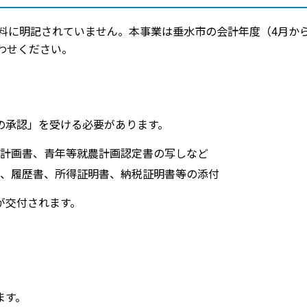
料に明記されていません。本事業は垂水市の会計年度（4月か
わせください。
の承認」を受ける必要があります。
計画書、青年等就農計画認定書の写しなど
、履歴書、所得証明書、納税証明書等の添付
が交付されます。
ます。