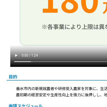
目的
垂水市内の新規就農者や研修受入農家を対象に、生
農初期の経営安定や生産性向上を強力に後押しし、
申請スケジュール