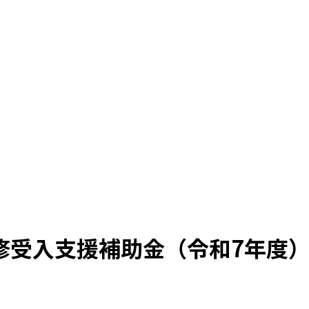
修受入支援補助金（令和7年度