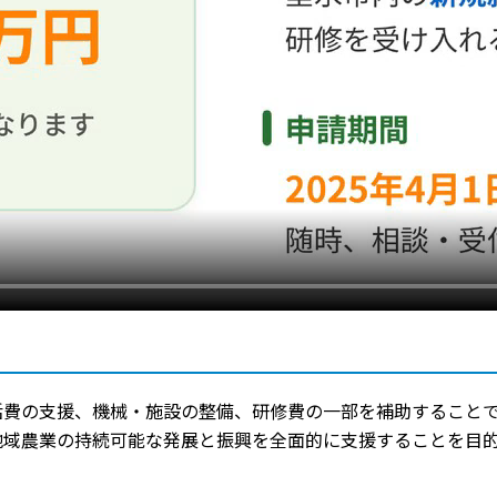
活費の支援、機械・施設の整備、研修費の一部を補助すること
地域農業の持続可能な発展と振興を全面的に支援することを目