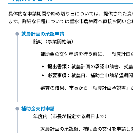
具体的な申請期間や締め切り日については、提供された資
ます。詳細な日程については垂水市農林課へ直接お問い合
就農計画の承認申請
随時（事業開始前）
補助金の交付申請を行う前に、「就農計画
提出書類：
就農計画の承認申請書、就農
必要事項：
就農日、補助金申請希望期間
審査の結果、市長から「就農計画承認書」
補助金交付申請
年度内（市長が指定する期日まで）
就農計画の承認後、補助金の交付を申請し