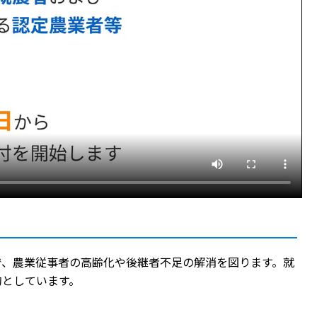
で、農業従事者の高齢化や後継者不足の解消を図ります。就
的としています。