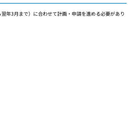
ら翌年3月まで）に合わせて計画・申請を進める必要があり