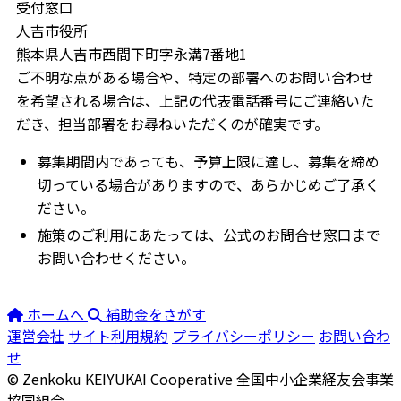
受付窓口
人吉市役所
熊本県人吉市西間下町字永溝7番地1
ご不明な点がある場合や、特定の部署へのお問い合わせ
を希望される場合は、上記の代表電話番号にご連絡いた
だき、担当部署をお尋ねいただくのが確実です。
募集期間内であっても、予算上限に達し、募集を締め
切っている場合がありますので、あらかじめご了承く
ださい。
施策のご利用にあたっては、公式のお問合せ窓口まで
お問い合わせください。
ホームへ
補助金をさがす
運営会社
サイト利用規約
プライバシーポリシー
お問い合わ
せ
© Zenkoku KEIYUKAI Cooperative
全国中小企業経友会事業
協同組合