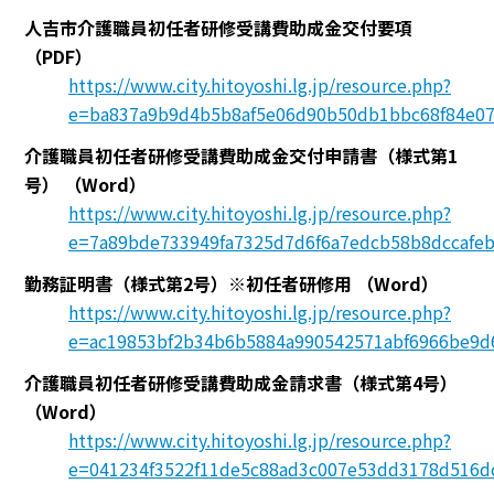
人吉市介護職員初任者研修受講費助成金交付要項
（PDF）
https://www.city.hitoyoshi.lg.jp/resource.php?
e=ba837a9b9d4b5b8af5e06d90b50db1bbc68f84e07
介護職員初任者研修受講費助成金交付申請書（様式第1
号）
（Word）
https://www.city.hitoyoshi.lg.jp/resource.php?
e=7a89bde733949fa7325d7d6f6a7edcb58b8dccafeb
勤務証明書（様式第2号）※初任者研修用
（Word）
https://www.city.hitoyoshi.lg.jp/resource.php?
e=ac19853bf2b34b6b5884a990542571abf6966be9d6
介護職員初任者研修受講費助成金請求書（様式第4号）
（Word）
https://www.city.hitoyoshi.lg.jp/resource.php?
e=041234f3522f11de5c88ad3c007e53dd3178d516dc