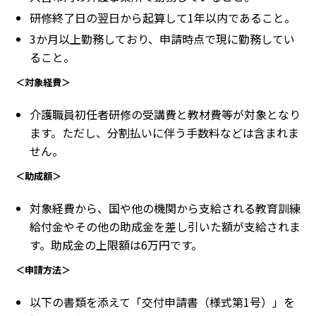
研修終了日の翌日から起算して1年以内であること。
3か月以上勤務しており、申請時点で現に勤務してい
ること。
＜対象経費＞
介護職員初任者研修の受講費と教材費等が対象となり
ます。ただし、分割払いに伴う手数料などは含まれま
せん。
＜助成額＞
対象経費から、国や他の機関から支給される教育訓練
給付金やその他の助成金を差し引いた額が支給されま
す。助成金の上限額は6万円です。
＜申請方法＞
以下の書類を添えて「交付申請書（様式第1号）」を