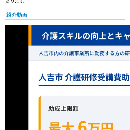
あります。
紹介動画