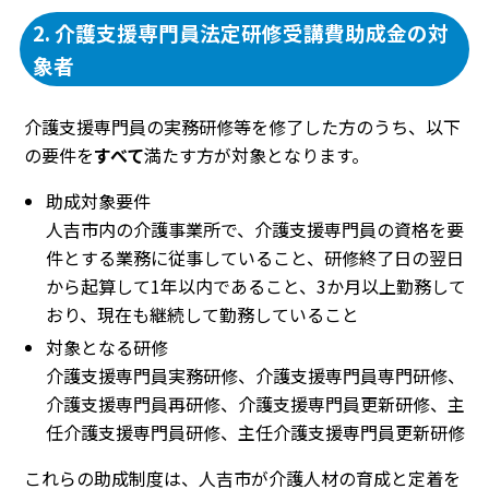
2. 介護支援専門員法定研修受講費助成金の対
象者
介護支援専門員の実務研修等を修了した方のうち、以下
の要件を
すべて
満たす方が対象となります。
助成対象要件
人吉市内の介護事業所で、介護支援専門員の資格を要
件とする業務に従事していること、研修終了日の翌日
から起算して1年以内であること、3か月以上勤務して
おり、現在も継続して勤務していること
対象となる研修
介護支援専門員実務研修、介護支援専門員専門研修、
介護支援専門員再研修、介護支援専門員更新研修、主
任介護支援専門員研修、主任介護支援専門員更新研修
これらの助成制度は、人吉市が介護人材の育成と定着を