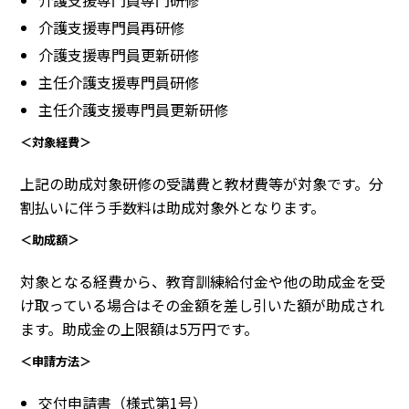
介護支援専門員再研修
介護支援専門員更新研修
主任介護支援専門員研修
主任介護支援専門員更新研修
＜対象経費＞
上記の助成対象研修の受講費と教材費等が対象です。分
割払いに伴う手数料は助成対象外となります。
＜助成額＞
対象となる経費から、教育訓練給付金や他の助成金を受
け取っている場合はその金額を差し引いた額が助成され
ます。助成金の上限額は5万円です。
＜申請方法＞
交付申請書（様式第1号）