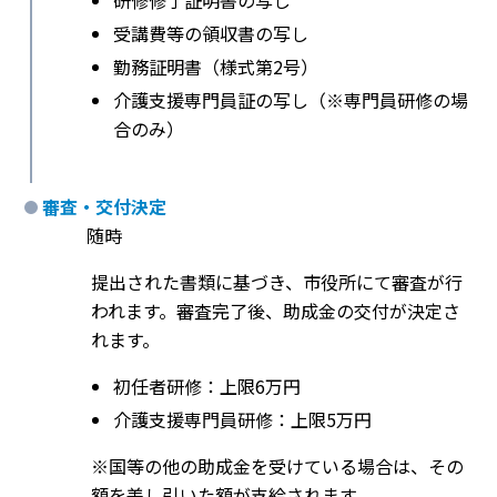
研修修了証明書の写し
受講費等の領収書の写し
勤務証明書（様式第2号）
介護支援専門員証の写し（※専門員研修の場
合のみ）
審査・交付決定
随時
提出された書類に基づき、市役所にて審査が行
われます。審査完了後、助成金の交付が決定さ
れます。
初任者研修：上限6万円
介護支援専門員研修：上限5万円
※国等の他の助成金を受けている場合は、その
額を差し引いた額が支給されます。