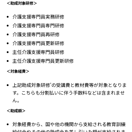
＜助成対象研修＞
介護支援専門員実務研修
介護支援専門員専門研修
介護支援専門員再研修
介護支援専門員更新研修
主任介護支援専門員研修
主任介護支援専門員更新研修
＜対象経費＞
上記助成対象研修'の受講費と教材費等が対象となりま
す。こちらも分割払いに伴う手数料などは含まれませ
ん。
＜助成額＞
対象経費から、国や他の機関から支給される教育訓練
給付金やその他の助成金を差し引いた額が支給されま