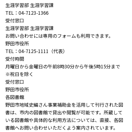
生涯学習部 生涯学習課
TEL：04-7123-1366
受付窓口
生涯学習部 生涯学習課
お問い合わせには専用のフォームも利用できます。
野田市役所
TEL：04-7125-1111（代表）
受付時間
月曜日から金曜日の午前8時30分から午後5時15分まで
※祝日を除く
受付窓口
野田市役所
各図書館
野田市地域史編さん事業補助金を活用して刊行された図
書は、市内の図書館で貸出や閲覧が可能です。所蔵して
いる図書館や具体的な利用方法については、直接、各図
書館へお問い合わせいただくよう案内されています。