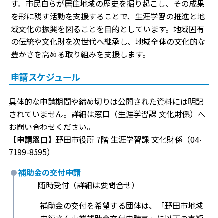
す。市民自らが居住地域の歴史を掘り起こし、その成果
を形に残す活動を支援することで、生涯学習の推進と地
域文化の振興を図ることを目的としています。地域固有
の伝統や文化財を次世代へ継承し、地域全体の文化的な
豊かさを高める取り組みを支援します。
申請スケジュール
具体的な申請期間や締め切りは公開された資料には明記
されていません。詳細は窓口（生涯学習課 文化財係）へ
お問い合わせください。
【申請窓口】
野田市役所 7階 生涯学習課 文化財係（04-
7199-8595）
補助金の交付申請
随時受付（詳細は要問合せ）
補助金の交付を希望する団体は、「野田市地域