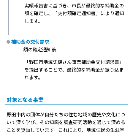
実績報告書に基づき、市長が最終的な補助金の
額を確定し、「交付額確定通知書」により通知
します。
補助金の交付請求
額の確定通知後
「野田市地域史編さん事業補助金交付請求書」
を提出することで、最終的な補助金が振り込ま
れます。
対象となる事業
野田市内の団体が自分たちの住む地域の歴史や文化につ
いて深く学び、その知識を調査研究活動を通じて深める
ことを奨励しています。これにより、地域住民の生涯学