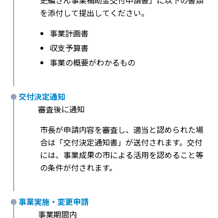
史編さん事業補助金交付申請書」に以下の書類
を添付して提出してください。
事業計画書
収支予算書
事業の概要がわかるもの
交付決定通知
審査後に通知
市長が申請内容を審査し、適当と認められた場
合は「交付決定通知書」が送付されます。交付
には、事業成果の市による活用を認めること等
の条件が付されます。
事業実施・変更申請
事業期間内