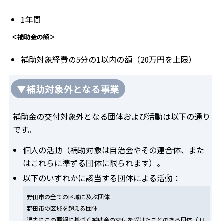
1年間
＜補助金の額＞
補助対象経費の5分の1以内の額（20万円を上限）
▼補助対象外となる事業
補助金の交付対象外となる団体および活動は以下の通り
です。
個人の活動（補助対象は自治会やその連合体、また
はこれらに準ずる団体に限られます）。
以下のいずれかに該当する団体による活動：
野田市の全ての区域に及ぶ団体
野田市の区域を超える団体
過去にこの要綱に基づく補助金の交付を受けたことのある団体（旧