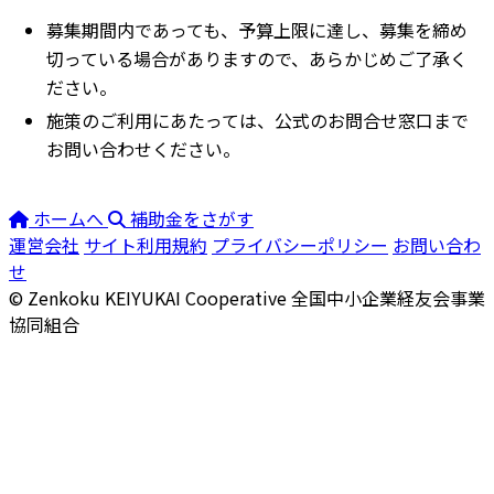
募集期間内であっても、予算上限に達し、募集を締め
切っている場合がありますので、あらかじめご了承く
ださい。
施策のご利用にあたっては、公式のお問合せ窓口まで
お問い合わせください。
ホームへ
補助金をさがす
運営会社
サイト利用規約
プライバシーポリシー
お問い合わ
せ
© Zenkoku KEIYUKAI Cooperative
全国中小企業経友会事業
協同組合