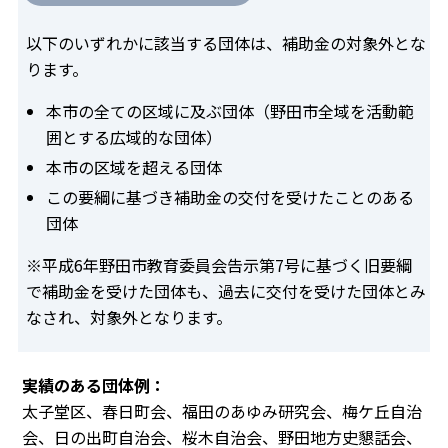
以下のいずれかに該当する団体は、補助金の対象外とな
ります。
本市の全ての区域に及ぶ団体（野田市全域を活動範
囲とする広域的な団体）
本市の区域を超える団体
この要綱に基づき補助金の交付を受けたことのある
団体
※平成6年野田市教育委員会告示第7号に基づく旧要綱
で補助金を受けた団体も、過去に交付を受けた団体とみ
なされ、対象外となります。
実績のある団体例：
太子堂区、春日町会、福田のあゆみ研究会、梅ケ丘自治
会、日の出町自治会、桜木自治会、野田地方史懇話会、