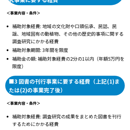
＜事業内容・条件＞
補助対象経費: 地域の文化財や口頭伝承、民話、民
謡、地域固有の動植物、その他の歴史的事項に関する
調査研究にかかる経費
補助対象期間: 3年間を限度
補助金の額: 補助対象経費の2分の1以内（年額5万円を
限度）
■3 図書の刊行事業に要する経費（上記(1)ま
たは(2)の事業完了後）
＜事業内容・条件＞
補助対象経費: 調査研究の成果をまとめた図書を刊行
するためにかかる経費