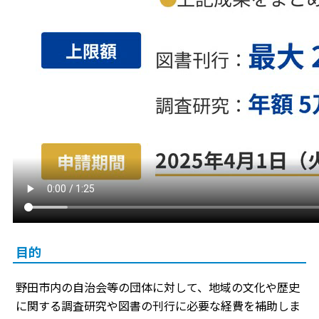
目的
野田市内の自治会等の団体に対して、地域の文化や歴史
に関する調査研究や図書の刊行に必要な経費を補助しま