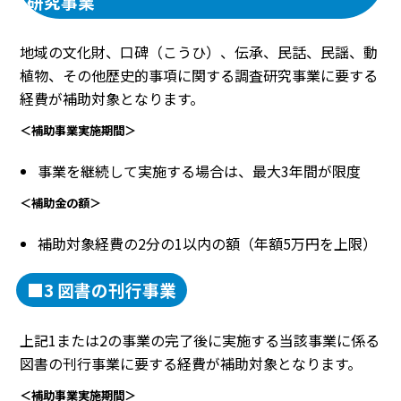
研究事業
地域の文化財、口碑（こうひ）、伝承、民話、民謡、動
植物、その他歴史的事項に関する調査研究事業に要する
経費が補助対象となります。
＜補助事業実施期間＞
事業を継続して実施する場合は、最大3年間が限度
＜補助金の額＞
補助対象経費の2分の1以内の額（年額5万円を上限）
■3 図書の刊行事業
上記1または2の事業の完了後に実施する当該事業に係る
図書の刊行事業に要する経費が補助対象となります。
＜補助事業実施期間＞