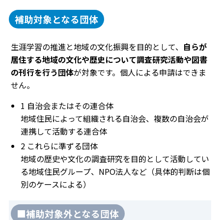
補助対象となる団体
生涯学習の推進と地域の文化振興を目的として、
自らが
居住する地域の文化や歴史について調査研究活動や図書
の刊行を行う団体
が対象です。個人による申請はできま
せん。
1 自治会またはその連合体
地域住民によって組織される自治会、複数の自治会が
連携して活動する連合体
2 これらに準ずる団体
地域の歴史や文化の調査研究を目的として活動してい
る地域住民グループ、NPO法人など（具体的判断は個
別のケースによる）
■補助対象外となる団体