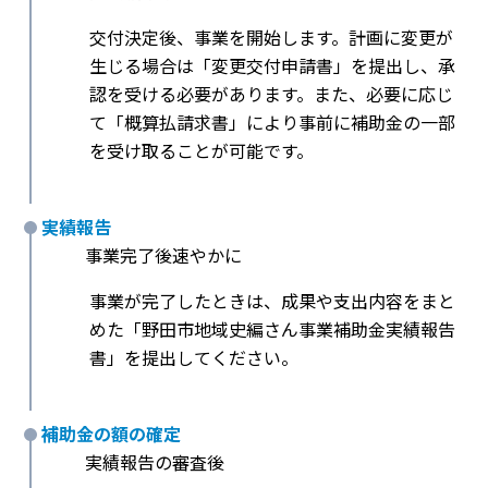
交付決定後、事業を開始します。計画に変更が
生じる場合は「変更交付申請書」を提出し、承
認を受ける必要があります。また、必要に応じ
て「概算払請求書」により事前に補助金の一部
を受け取ることが可能です。
実績報告
事業完了後速やかに
事業が完了したときは、成果や支出内容をまと
めた「野田市地域史編さん事業補助金実績報告
書」を提出してください。
補助金の額の確定
実績報告の審査後