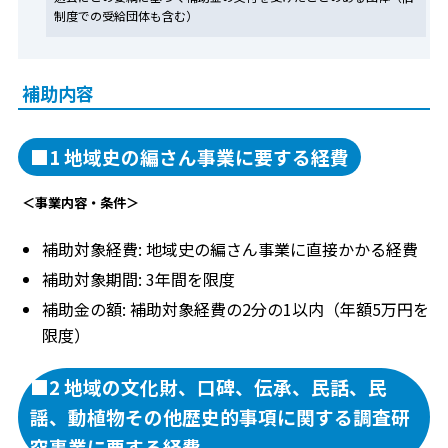
制度での受給団体も含む）
補助内容
■1 地域史の編さん事業に要する経費
＜事業内容・条件＞
補助対象経費: 地域史の編さん事業に直接かかる経費
補助対象期間: 3年間を限度
補助金の額: 補助対象経費の2分の1以内（年額5万円を
限度）
■2 地域の文化財、口碑、伝承、民話、民
謡、動植物その他歴史的事項に関する調査研
究事業に要する経費