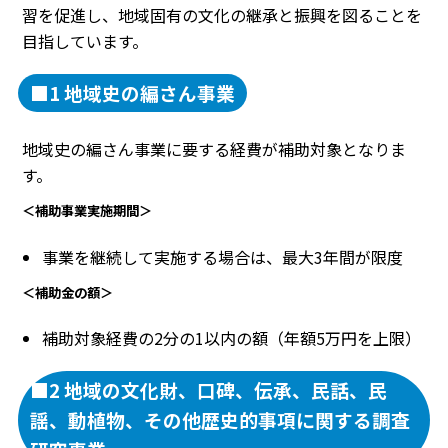
習を促進し、地域固有の文化の継承と振興を図ることを
目指しています。
■1 地域史の編さん事業
地域史の編さん事業に要する経費が補助対象となりま
す。
＜補助事業実施期間＞
事業を継続して実施する場合は、最大3年間が限度
＜補助金の額＞
補助対象経費の2分の1以内の額（年額5万円を上限）
■2 地域の文化財、口碑、伝承、民話、民
謡、動植物、その他歴史的事項に関する調査