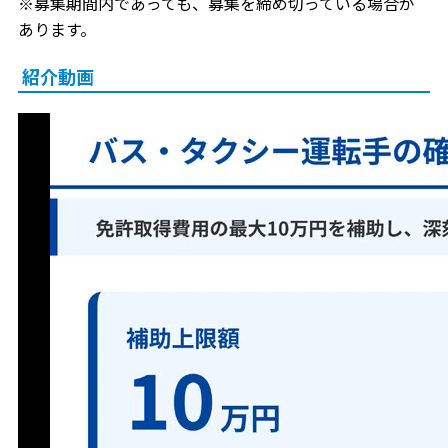
※募集期間内であっても、募集を締め切っている場合が
あります。
紹介動画