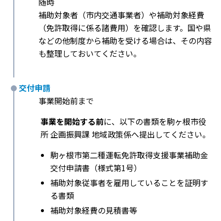
随時
補助対象者（市内交通事業者）や補助対象経費
（免許取得に係る諸費用）を確認します。国や県
などの他制度から補助を受ける場合は、その内容
も整理しておいてください。
交付申請
事業開始前まで
事業を開始する前
に、以下の書類を駒ヶ根市役
所 企画振興課 地域政策係へ提出してください。
駒ヶ根市第二種運転免許取得支援事業補助金
交付申請書（様式第1号）
補助対象従事者を雇用していることを証明す
る書類
補助対象経費の見積書等