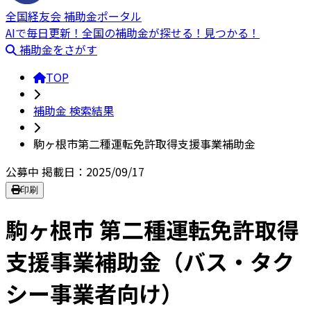
全国経友会 補助金ポータル
AIで毎日更新！全国の補助金が探せる！見つかる！
補助金をさがす
TOP
補助金 検索結果
駒ヶ根市第二種運転免許取得支援事業補助金
公募中
掲載日：2025/09/17
印刷
駒ヶ根市 第二種運転免許取得
支援事業補助金（バス・タク
シー事業者向け）