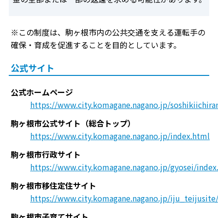
※この制度は、駒ヶ根市内の公共交通を支える運転手の
確保・育成を促進することを目的としています。
公式サイト
公式ホームページ
https://www.city.komagane.nagano.jp/soshikiichira
駒ヶ根市公式サイト（総合トップ）
https://www.city.komagane.nagano.jp/index.html
駒ヶ根市行政サイト
https://www.city.komagane.nagano.jp/gyosei/index
駒ヶ根市移住定住サイト
https://www.city.komagane.nagano.jp/iju_teijusite
駒ヶ根市子育てサイト