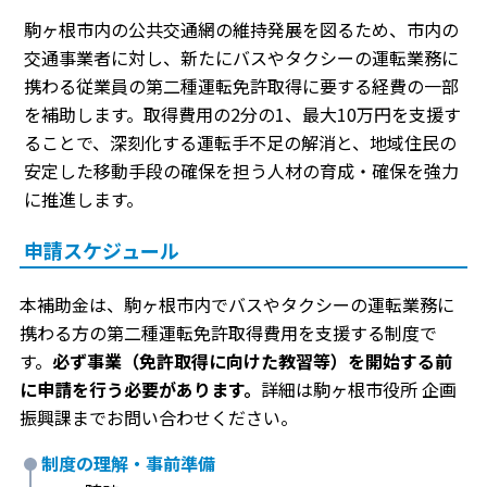
駒ヶ根市内の公共交通網の維持発展を図るため、市内の
交通事業者に対し、新たにバスやタクシーの運転業務に
携わる従業員の第二種運転免許取得に要する経費の一部
を補助します。取得費用の2分の1、最大10万円を支援す
ることで、深刻化する運転手不足の解消と、地域住民の
安定した移動手段の確保を担う人材の育成・確保を強力
に推進します。
申請スケジュール
本補助金は、駒ヶ根市内でバスやタクシーの運転業務に
携わる方の第二種運転免許取得費用を支援する制度で
す。
必ず事業（免許取得に向けた教習等）を開始する前
に申請を行う必要があります。
詳細は駒ヶ根市役所 企画
振興課までお問い合わせください。
制度の理解・事前準備