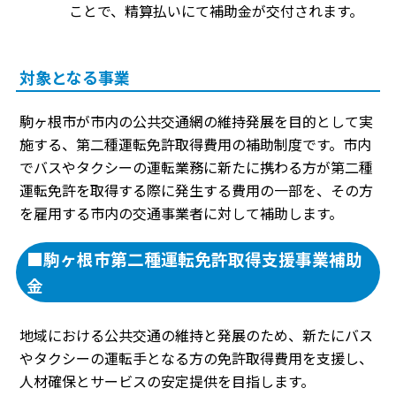
ことで、精算払いにて補助金が交付されます。
対象となる事業
駒ヶ根市が市内の公共交通網の維持発展を目的として実
施する、第二種運転免許取得費用の補助制度です。市内
でバスやタクシーの運転業務に新たに携わる方が第二種
運転免許を取得する際に発生する費用の一部を、その方
を雇用する市内の交通事業者に対して補助します。
■駒ヶ根市第二種運転免許取得支援事業補助
金
地域における公共交通の維持と発展のため、新たにバス
やタクシーの運転手となる方の免許取得費用を支援し、
人材確保とサービスの安定提供を目指します。