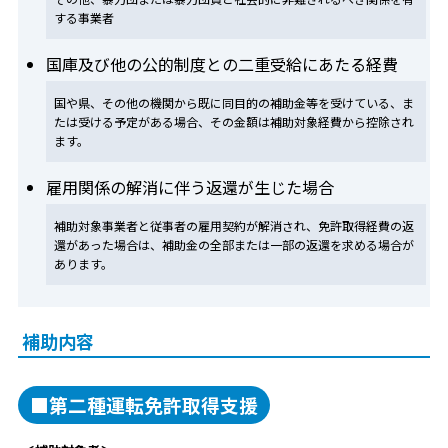
する事業者
国庫及び他の公的制度との二重受給にあたる経費
国や県、その他の機関から既に同目的の補助金等を受けている、ま
たは受ける予定がある場合、その金額は補助対象経費から控除され
ます。
雇用関係の解消に伴う返還が生じた場合
補助対象事業者と従事者の雇用契約が解消され、免許取得経費の返
還があった場合は、補助金の全部または一部の返還を求める場合が
あります。
補助内容
■第二種運転免許取得支援