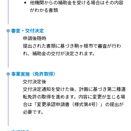
他機関からの補助金を受ける場合はその内容
がわかる書類
審査・交付決定
申請後随時
提出された書類に基づき駒ヶ根市で審査が行わ
れ、補助金の交付が決定されます。
事業実施（免許取得）
交付決定後
交付決定通知を受けた後、計画に基づき第二種運
転免許の取得を進めます。内容に変更が生じる場
合は「変更承認申請書（様式第4号）」の提出が
必要です。