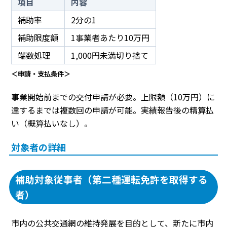
項目
内容
補助率
2分の1
補助限度額
1事業者あたり10万円
端数処理
1,000円未満切り捨て
＜申請・支払条件＞
事業開始前までの交付申請が必要。上限額（10万円）に
達するまでは複数回の申請が可能。実績報告後の精算払
い（概算払いなし）。
対象者の詳細
補助対象従事者（第二種運転免許を取得する
者）
市内の公共交通網の維持発展を目的として、新たに市内