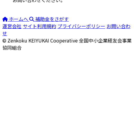
ホームへ
補助金をさがす
運営会社
サイト利用規約
プライバシーポリシー
お問い合わ
せ
© Zenkoku KEIYUKAI Cooperative
全国中小企業経友会事業
協同組合