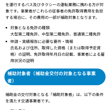
を運行するバス及びタクシーの運転業務に携わる方が対
象です。事業者がこれらの従事者の免許取得費用を負担
する場合に、その費用の一部が補助対象となります。
対象となる免許の種類
大型第二種免許、中型第二種免許、普通第二種免許
申請・実績報告に必要な要件・情報
氏名および住所、取得した資格（または取得予定資
格）の証明、免許取得年月日の記載、事業者による雇
用状況の証明
補助対象者（補助金交付の対象となる事業
者）
補助金の交付対象となる「補助対象者」は、以下の条件
を満たす交通事業者です。