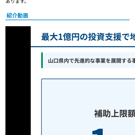
あります。
紹介動画