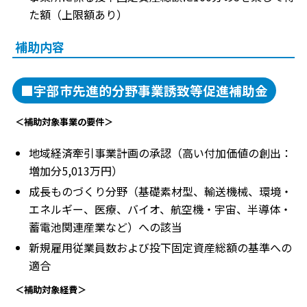
た額（上限額あり）
補助内容
■宇部市先進的分野事業誘致等促進補助金
＜補助対象事業の要件＞
地域経済牽引事業計画の承認（高い付加価値の創出：
増加分5,013万円）
成長ものづくり分野（基礎素材型、輸送機械、環境・
エネルギー、医療、バイオ、航空機・宇宙、半導体・
蓄電池関連産業など）への該当
新規雇用従業員数および投下固定資産総額の基準への
適合
＜補助対象経費＞