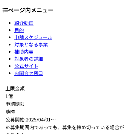
ページ内メニュー
紹介動画
目的
申請スケジュール
対象となる事業
補助内容
対象者の詳細
公式サイト
お問合せ窓口
上限金額
1億
申請期限
随時
公募開始:2025/04/01～
※募集期間内であっても、募集を締め切っている場合が