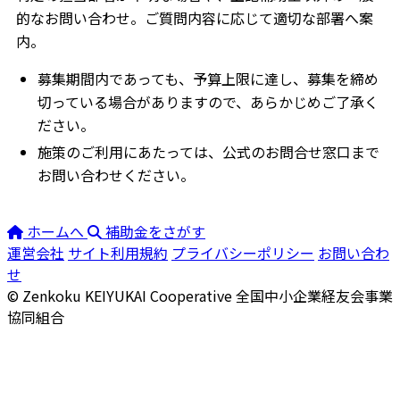
的なお問い合わせ。ご質問内容に応じて適切な部署へ案
内。
募集期間内であっても、予算上限に達し、募集を締め
切っている場合がありますので、あらかじめご了承く
ださい。
施策のご利用にあたっては、公式のお問合せ窓口まで
お問い合わせください。
ホームへ
補助金をさがす
運営会社
サイト利用規約
プライバシーポリシー
お問い合わ
せ
© Zenkoku KEIYUKAI Cooperative
全国中小企業経友会事業
協同組合