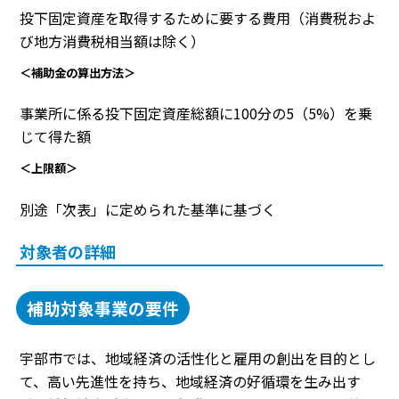
投下固定資産を取得するために要する費用（消費税およ
び地方消費税相当額は除く）
＜補助金の算出方法＞
事業所に係る投下固定資産総額に100分の5（5%）を乗
じて得た額
＜上限額＞
別途「次表」に定められた基準に基づく
対象者の詳細
補助対象事業の要件
宇部市では、地域経済の活性化と雇用の創出を目的とし
て、高い先進性を持ち、地域経済の好循環を生み出す