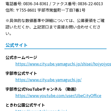
電話番号: 0836-34-8361 / ファクス番号: 0836-22-6013
住所: 〒755-8601 宇部市常盤町一丁目7番1号
※具体的な数値基準や詳細については、公募要領をご確
認いただくか、上記窓口まで直接お問い合わせくださ
い。
公式サイト
公式ホームページ
https://www.city.ube.yamaguchi.jp/shisei/hojyojy
宇部市公式サイト
https://www.city.ube.yamaguchi.jp/
宇部市公式YouTubeチャンネル
（動画）
https://www.youtube.com/user/UbeCityOffice
ときわ公園公式サイト