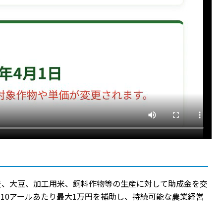
麦、大豆、加工用米、飼料作物等の生産に対して助成金を交
10アールあたり最大1万円を補助し、持続可能な農業経営