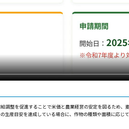
需給調整を促進することで米価と農業経営の安定を図るため、
の生産目安を達成している場合に、作物の種類や面積に応じて