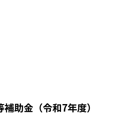
等補助金（令和7年度）