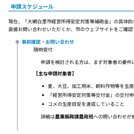
申請スケジュール
現在、「大網白里市経営所得安定対策等補助金」の具体的
直接お問い合わせいただくか、市のウェブサイトをご確認
事前確認・お問い合わせ
随時受付
申請を検討される方は、まず対象者の要件
【主な申請対象者】
麦、大豆、加工用米、飼料作物等を生産
「経営所得安定対策等交付金」の交付申
コメの生産目安を達成していること
詳細は
農業振興課農政班
への問い合わせが