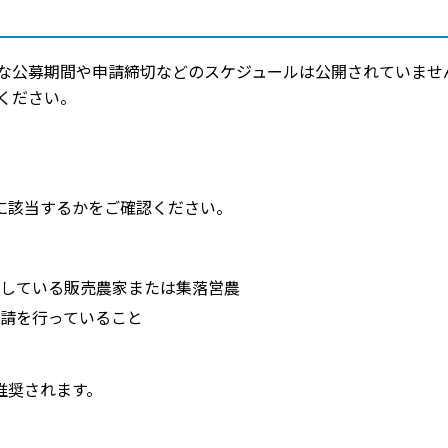
な公募期間や申請締切などのスケジュールは公開されていませ
ください。
に該当するかをご確認ください。
している販売農家または集落営農
請を行っていること
推奨されます。